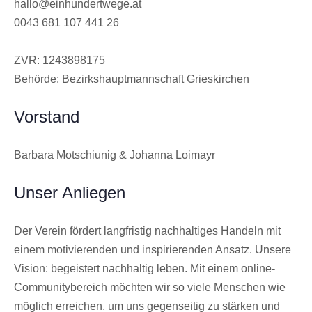
hallo@einhundertwege.at
0043 681 107 441 26
ZVR: 1243898175
Behörde: Bezirkshauptmannschaft Grieskirchen
Vorstand
Barbara Motschiunig & Johanna Loimayr
Unser Anliegen
Der Verein fördert langfristig nachhaltiges Handeln mit
einem motivierenden und inspirierenden Ansatz. Unsere
Vision: begeistert nachhaltig leben. Mit einem online-
Communitybereich möchten wir so viele Menschen wie
möglich erreichen, um uns gegenseitig zu stärken und