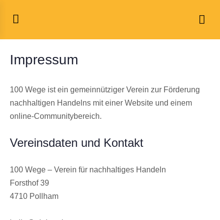
Impressum
100 Wege ist ein gemeinnütziger Verein zur Förderung
nachhaltigen Handelns mit einer Website und einem
online-Communitybereich.
Vereinsdaten und Kontakt
100 Wege – Verein für nachhaltiges Handeln
Forsthof 39
4710 Pollham