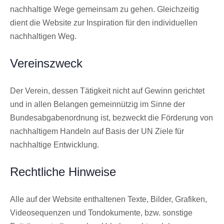
nachhaltige Wege gemeinsam zu gehen. Gleichzeitig
dient die Website zur Inspiration für den individuellen
nachhaltigen Weg.
Vereinszweck
Der Verein, dessen Tätigkeit nicht auf Gewinn gerichtet
und in allen Belangen gemeinnützig im Sinne der
Bundesabgabenordnung ist, bezweckt die Förderung von
nachhaltigem Handeln auf Basis der UN Ziele für
nachhaltige Entwicklung.
Rechtliche Hinweise
Alle auf der Website enthaltenen Texte, Bilder, Grafiken,
Videosequenzen und Tondokumente, bzw. sonstige