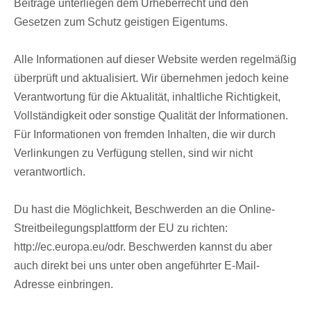
Beiträge unterliegen dem Urheberrecht und den
Gesetzen zum Schutz geistigen Eigentums.
Alle Informationen auf dieser Website werden regelmäßig
überprüft und aktualisiert. Wir übernehmen jedoch keine
Verantwortung für die Aktualität, inhaltliche Richtigkeit,
Vollständigkeit oder sonstige Qualität der Informationen.
Für Informationen von fremden Inhalten, die wir durch
Verlinkungen zu Verfügung stellen, sind wir nicht
verantwortlich.
Du hast die Möglichkeit, Beschwerden an die Online-
Streitbeilegungsplattform der EU zu richten:
http://ec.europa.eu/odr. Beschwerden kannst du aber
auch direkt bei uns unter oben angeführter E-Mail-
Adresse einbringen.