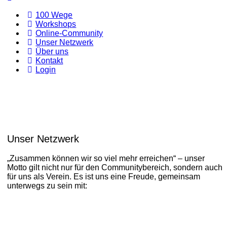
100 Wege
Workshops
Online-Community
Unser Netzwerk
Über uns
Kontakt
Login
Unser Netzwerk
„Zusammen können wir so viel mehr erreichen“ – unser
Motto gilt nicht nur für den Communitybereich, sondern auch
für uns als Verein. Es ist uns eine Freude, gemeinsam
unterwegs zu sein mit: