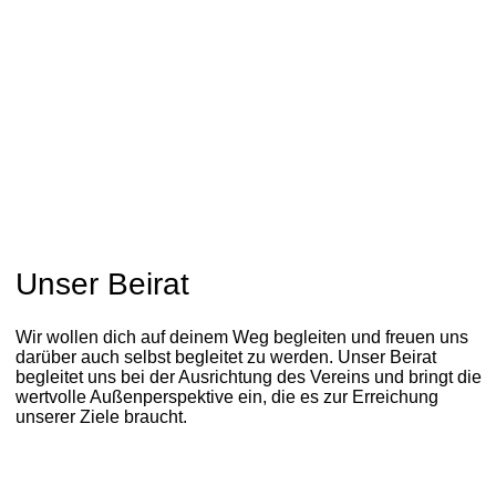
Unser Beirat
Wir wollen dich auf deinem Weg begleiten und freuen uns
darüber auch selbst begleitet zu werden. Unser Beirat
begleitet uns bei der Ausrichtung des Vereins und bringt die
wertvolle Außenperspektive ein, die es zur Erreichung
unserer Ziele braucht.