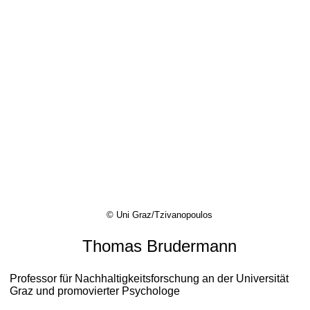
© Uni Graz/Tzivanopoulos
Thomas Brudermann
Professor für Nachhaltigkeitsforschung an der Universität
Graz und promovierter Psychologe