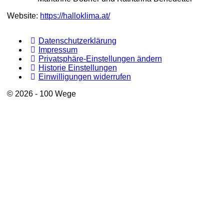
Website:
https://halloklima.at/
Datenschutzerklärung
Impressum
Privatsphäre-Einstellungen ändern
Historie Einstellungen
Einwilligungen widerrufen
© 2026 - 100 Wege